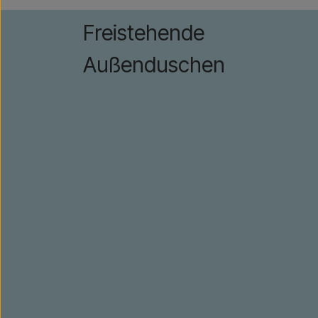
Freistehende
Außenduschen