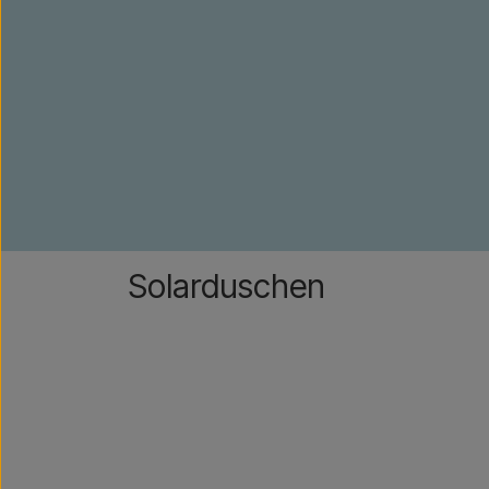
Solarduschen