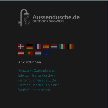
Abkürzungen:
Schwarze Gartenduschen
Edelstahl Gartenduschen
Gartenduschen aus Kupfer
Gartenduschen aus Messing
Weiße Gartenduschen