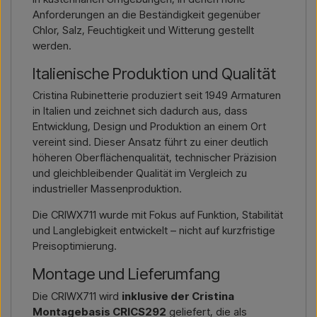
Anforderungen an die Beständigkeit gegenüber
Chlor, Salz, Feuchtigkeit und Witterung gestellt
werden.
Italienische Produktion und Qualität
Cristina Rubinetterie produziert seit 1949 Armaturen
in Italien und zeichnet sich dadurch aus, dass
Entwicklung, Design und Produktion an einem Ort
vereint sind. Dieser Ansatz führt zu einer deutlich
höheren Oberflächenqualität, technischer Präzision
und gleichbleibender Qualität im Vergleich zu
industrieller Massenproduktion.
Die CRIWX711 wurde mit Fokus auf Funktion, Stabilität
und Langlebigkeit entwickelt – nicht auf kurzfristige
Preisoptimierung.
Montage und Lieferumfang
Die CRIWX711 wird
inklusive der Cristina
Montagebasis CRICS292
geliefert, die als