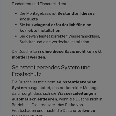
Fundament und Einbauteil dient.
Die Montagebasis ist
Bestandteil dieses
Produkts
Sie ist
zwingend erforderlich für eine
korrekte Installation
Sie gewährleistet korrekten Wasseranschluss,
Stabilität und eine verdeckte Installation
Die Dusche kann
ohne diese Basis nicht korrekt
montiert werden
.
Selbstentleerendes System und
Frostschutz
Die Dusche ist mit einem
selbstentleerenden
System
ausgestattet, das bei korrekter Montage
dafür sorgt, dass sich die
Wasserzuleitungen
automatisch entleeren
, wenn die Dusche nicht in
Betrieb ist. Dies reduziert das Risiko von
Frostschäden und macht die Dusche
teilweise