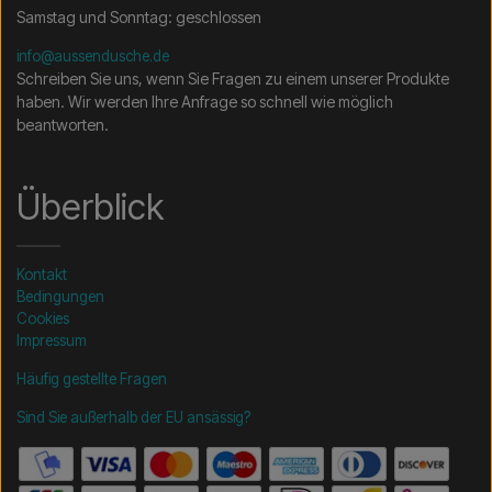
Samstag und Sonntag: geschlossen
info@aussendusche.de
Schreiben Sie uns, wenn Sie Fragen zu einem unserer Produkte
haben. Wir werden Ihre Anfrage so schnell wie möglich
beantworten.
Überblick
Kontakt
Bedingungen
Cookies
Impressum
Häufig gestellte Fragen
Sind Sie außerhalb der EU ansässig?