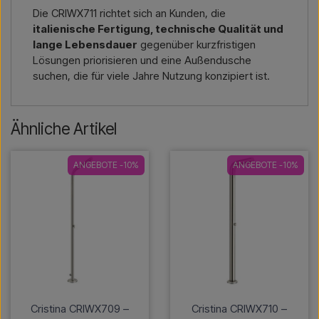
Die CRIWX711 richtet sich an Kunden, die
italienische Fertigung, technische Qualität und
lange Lebensdauer
gegenüber kurzfristigen
Lösungen priorisieren und eine Außendusche
suchen, die für viele Jahre Nutzung konzipiert ist.
Ähnliche Artikel
ANGEBOTE -10%
ANGEBOTE -10%
Cristina CRIWX709 –
Cristina CRIWX710 –