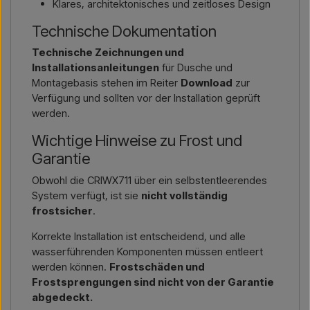
Klares, architektonisches und zeitloses Design
Technische Dokumentation
Technische Zeichnungen und
Installationsanleitungen
für Dusche und
Montagebasis stehen im Reiter
Download
zur
Verfügung und sollten vor der Installation geprüft
werden.
Wichtige Hinweise zu Frost und
Garantie
Obwohl die CRIWX711 über ein selbstentleerendes
System verfügt, ist sie
nicht vollständig
frostsicher
.
Korrekte Installation ist entscheidend, und alle
wasserführenden Komponenten müssen entleert
werden können.
Frostschäden und
Frostsprengungen sind nicht von der Garantie
abgedeckt.