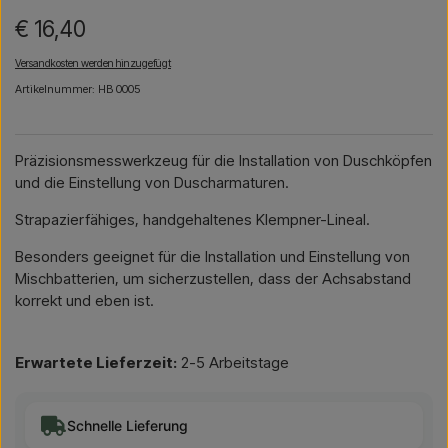
€ 16,40
Versandkosten werden hinzugefügt
Artikelnummer: HB 0005
Präzisionsmesswerkzeug für die Installation von Duschköpfen
und die Einstellung von Duscharmaturen.
Strapazierfähiges, handgehaltenes Klempner-Lineal.
Besonders geeignet für die Installation und Einstellung von
Mischbatterien, um sicherzustellen, dass der Achsabstand
korrekt und eben ist.
Erwartete Lieferzeit:
2-5 Arbeitstage
Schnelle Lieferung