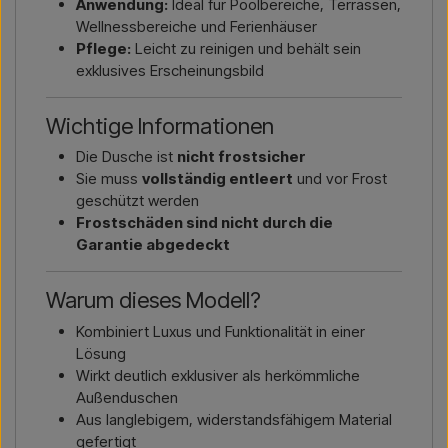
Anwendung:
Ideal für Poolbereiche, Terrassen,
Wellnessbereiche und Ferienhäuser
Pflege:
Leicht zu reinigen und behält sein
exklusives Erscheinungsbild
Wichtige Informationen
Die Dusche ist
nicht frostsicher
Sie muss
vollständig entleert
und vor Frost
geschützt werden
Frostschäden sind nicht durch die
Garantie abgedeckt
Warum dieses Modell?
Kombiniert Luxus und Funktionalität in einer
Lösung
Wirkt deutlich exklusiver als herkömmliche
Außenduschen
Aus langlebigem, widerstandsfähigem Material
gefertigt