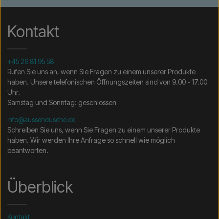
Kontakt
+45 26 81 95 58
Rufen Sie uns an, wenn Sie Fragen zu einem unserer Produkte
haben. Unsere telefonischen Öffnungszeiten sind von 9.00 - 17.00
Uhr.
Samstag und Sonntag: geschlossen
info@aussendusche.de
Schreiben Sie uns, wenn Sie Fragen zu einem unserer Produkte
haben. Wir werden Ihre Anfrage so schnell wie möglich
beantworten.
Überblick
Kontakt