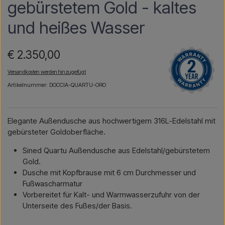
gebürstetem Gold - kaltes
und heißes Wasser
€ 2.350,00
Versandkosten werden hinzugefügt
Artikelnummer: DOCCIA-QUARTU-ORO
Elegante Außendusche aus hochwertigem 316L-Edelstahl mit
gebürsteter Goldoberfläche.
Sined Quartu Außendusche aus Edelstahl/gebürstetem
Gold.
Dusche mit Kopfbrause mit 6 cm Durchmesser und
Fußwascharmatur
Vorbereitet für Kalt- und Warmwasserzufuhr von der
Unterseite des Fußes/der Basis.