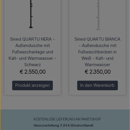
Sined QUARTU NERA -
Sined QUARTU BIANCA
Außendusche mit
- Außendusche mit
Fußwaschanlage und
Fußwaschbecken in
Kalt- und Warmwasser -
Weiß - Kalt- und
Schwarz
Warmwasser
€ 2.550,00
€ 2.350,00
Produkt anzeigen
In den Warenkorb
KOSTENLOSE LIEFERUNG AN PAKETSHOP
Hauszustellung 7,95 € (Deutschland)