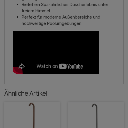
Bietet ein Spa-ähnliches Duscherlebnis unter
freiem Himmel
Perfekt für moderne Außenbereiche und
hochwertige Poolumgebungen
Ähnliche Artikel