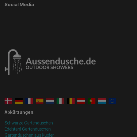
Social Media
Abkürzungen:
Schwarze Gartenduschen
Edelstahl Gartenduschen
Gartenduschen aus Kupfer