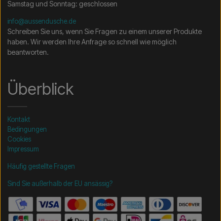
Samstag und Sonntag: geschlossen
info@aussendusche.de
Schreiben Sie uns, wenn Sie Fragen zu einem unserer Produkte
haben. Wir werden Ihre Anfrage so schnell wie möglich
beantworten.
Überblick
Kontakt
Bedingungen
Cookies
Impressum
Häufig gestellte Fragen
Sind Sie außerhalb der EU ansässig?