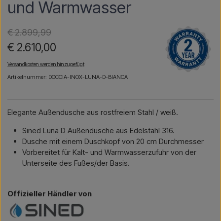
und Warmwasser
€ 2.899,99
€ 2.610,00
Versandkosten werden hinzugefügt
Artikelnummer: DOCCIA-INOX-LUNA-D-BIANCA
Elegante Außendusche aus rostfreiem Stahl / weiß.
Sined Luna D Außendusche aus Edelstahl 316.
Dusche mit einem Duschkopf von 20 cm Durchmesser
Vorbereitet für Kalt- und Warmwasserzufuhr von der
Unterseite des Fußes/der Basis.
Offizieller Händler von