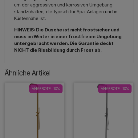
um der aggressiven und korrosiven Umgebung
standzuhalten, die typisch für Spa-Anlagen und in
Küstennähe ist.
HINWEIS: Die Dusche ist nicht frostsicher und
muss im Winter in einer frostfreien Umgebung
untergebracht werden. Die Garantie deckt
NICHT die Rissbildung durch Frost ab.
Ähnliche Artikel
ANGEBOTE -10%
ANGEBOTE -10%