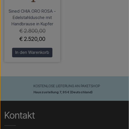
Sined CHIA ORO ROSA -
Edelstahldusche mit
Handbrause in Kupfer
€ 2.800,00
€ 2.520,00
In den Warenkorb
KOSTENLOSE LIEFERUNG AN PAKETSHOP
Hauszustellung 7,95 € (Deutschland)
Kontakt