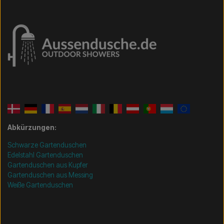
Abkürzungen:
Schwarze Gartenduschen
Edelstahl Gartenduschen
Gartenduschen aus Kupfer
Gartenduschen aus Messing
Weiße Gartenduschen