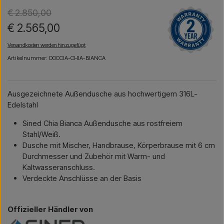
€ 2.850,00
€ 2.565,00
Versandkosten werden hinzugefügt
Artikelnummer: DOCCIA-CHIA-BIANCA
Ausgezeichnete Außendusche aus hochwertigem 316L-
Edelstahl
Sined Chia Bianca Außendusche aus rostfreiem
Stahl/Weiß.
Dusche mit Mischer, Handbrause, Körperbrause mit 6 cm
Durchmesser und Zubehör mit Warm- und
Kaltwasseranschluss.
Verdeckte Anschlüsse an der Basis
Offizieller Händler von