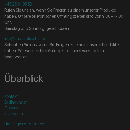
+45 26 81 95 58
Rufen Sie uns an, wenn Sie Fragen zu einem unserer Produkte
haben. Unsere telefonischen Öffnungszeiten sind von 9.00 - 17.00
Uhr.
Samstag und Sonntag: geschlossen
info@aussendusche.de
Schreiben Sie uns, wenn Sie Fragen zu einem unserer Produkte
haben. Wir werden Ihre Anfrage so schnell wie möglich
beantworten.
Überblick
Kontakt
Bedingungen
Cookies
Impressum
Häufig gestellte Fragen