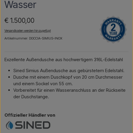
Wasser
€ 1.500,00
Versandkosten werden hinzugefügt
Artikelnummer: DOCCIA-SIMIUS-INOX
Exzellente Außendusche aus hochwertigem 316L-Edelstahl
Sined Simius Außendusche aus gebürstetem Edelstahl.
Dusche mit einem Duschkopf von 20 cm Durchmesser
und einem Sockel von 55 cm.
Vorbereitet für einen Wasseranschluss an der Rückseite
der Duschstange.
Offizieller Händler von