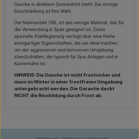
Dusche in direktem Sonnenlicht steht. Die einzige
Einschränkung ist Ihre Wahl.
Der Marinestahl 316L ist das einzige Material, das für
die Verwendung in Spas geeignet ist. Diese
spezielle Stahllegierung verfügt über eine Reihe
einzigartiger Eigenschaften, die sie ideal machen,
um der aggressiven und korrosiven Umgebung
standzuhalten, die typisch für Spa-Anlagen und in
Küstennähe ist.
HINWEIS: Die Dusche ist nicht frostsicher und
muss im Winter in einer frostfreien Umgebung
untergebracht werden. Die Garantie deckt
NICHT die Rissbildung durch Frost ab.